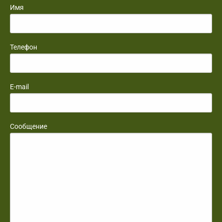
Имя
Телефон
E-mail
Сообщение