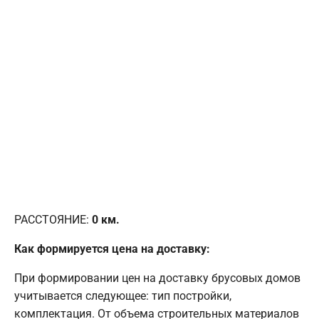
РАССТОЯНИЕ:
0
км.
Как формируется цена на доставку:
При формировании цен на доставку брусовых домов
учитывается следующее: тип постройки,
комплектация. От объема строительных материалов