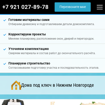
+7 921 027-89-78
Перезвоните мне
Готовим материалы сами
Отбираем древесину и подготавливаем детали домокомплекта.
Корректируем проекты
Меняем планировку, расположение окон, дверей и перегородок.
Уточняем комплектацию
Сверяем материалы и состав работ до окончательного расчёта.
Планируем строительство
Согласовываем подготовку участка и последовательность этапов.
Дома под ключ в Нижнем Новгороде