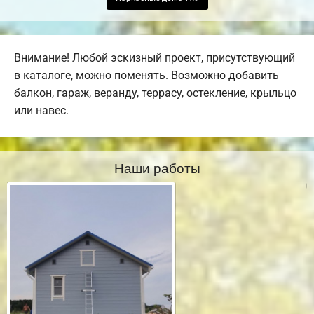
Внимание! Любой эскизный проект, присутствующий
в каталоге, можно поменять. Возможно добавить
балкон, гараж, веранду, террасу, остекление, крыльцо
или навес.
Наши работы