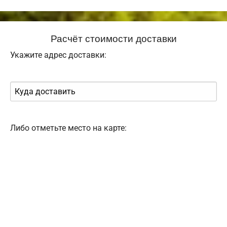
Расчёт стоимости доставки
Укажите адрес доставки:
Либо отметьте место на карте: