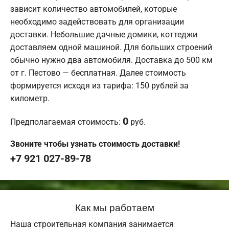
зависит количество автомобилей, которые
необходимо задействовать для организации
доставки. Небольшие дачные домики, коттеджи
доставляем одной машиной. Для больших строений
обычно нужно два автомобиля. Доставка до 500 км
от г. Пестово — бесплатная. Далее стоимость
формируется исходя из тарифа: 150 рублей за
километр.
0
Предполагаемая стоимость:
руб.
Звоните чтобы узнать стоимость доставки!
+7 921 027-89-78
Как мы работаем
Наша строительная компания занимается