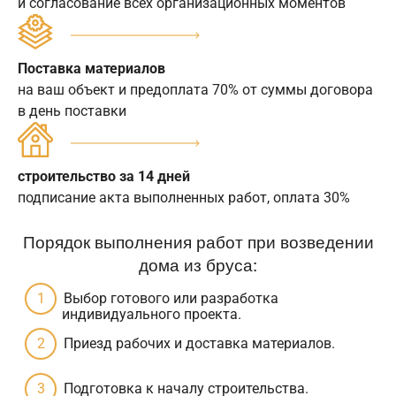
и согласование всех организационных моментов
Поставка материалов
на ваш объект и предоплата 70% от суммы договора
в день поставки
строительство за 14 дней
подписание акта выполненных работ, оплата 30%
Порядок выполнения работ при возведении
дома из бруса:
Выбор готового или разработка
индивидуального проекта.
Приезд рабочих и доставка материалов.
Подготовка к началу строительства.