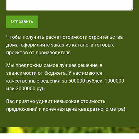
Отправить
Чтобы получить расчет стоимости строительства
дома, оформляйте заказ из каталога готовых
проектов от производителя.
Мы предложим самое лучшее решение, в
зависимости от бюджета. У нас имеются
качественные решения за 500000 рублей, 1000000
или 2000000 руб.
Вас приятно удивит невысокая стоимость
предложений и конечная цена квадратного метра!