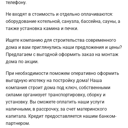
телефону.
Не входят в стоимость и отдельно оплачиваются:
оборудование котельной, санузла, бассейна, сауны, а
также установка камина и печки.
Ищете компанию для строительства современного
дома и вам приглянулись наши предложения и цены?
Предлагаем с выгодной оформить заказ на монтаж
дома по акции.
При необходимости поможем оперативно оформить
выгодную ипотеку на постройку дома! Наша
компания строит дома под ключ, собственными
силами организует транспортировку, сборку и
установку. Вы сможете оплатить наши услуги
наличными, в рассрочку, за счет материнского
капитала. Кредит предоставляется нашим банком-
партнером.