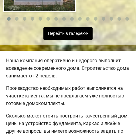
Перейти в галерею
Наша компания оперативно и недорого выполнит
возведение современного дома. Строительство дома
занимает от 2 недель.
Производство необходимых работ выполняется на
участке клиента, мы не предлагаем уже полностью
готовые домокомплекты.
Сколько может стоить построить качественный дом,
цены на устройство фундамента, каркас и любые
другие вопросы вы имеете возможность задать по