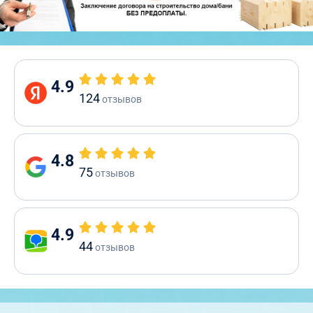
4.9
124
отзывов
4.8
75
отзывов
4.9
44
отзывов