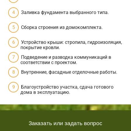
Заливка фундамента выбранного типа.
Сборка строения из домокомплекта.
Устройство крыши: стропила, гидроизоляция,
покрытие кровли.
Подведение и разводка коммуникаций в
соответствии с проектом.
Внутренние, фасадные отделочные работы.
Благоустройство участка, сдача готового
дома в эксплуатацию.
Заказать или задать вопрос