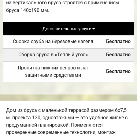
из вертикального бруса строятся с применением
бруса 140х190 мм.
Дополнительные услуги
Сборка сруба на березовые нагеля
Бесплатно
Сборка сруба в «Теплый угол»
Бесплатно
Пропитка нижних венцов и лаг
Бесплатно
защитными средствами
Дом из бруса с маленькой террасой размером 6х7,5
м. проекта 120, одноэтажный — это удобное жилье с
продуманной планировкой. Применяются
проверенные современные технологии, монтаж