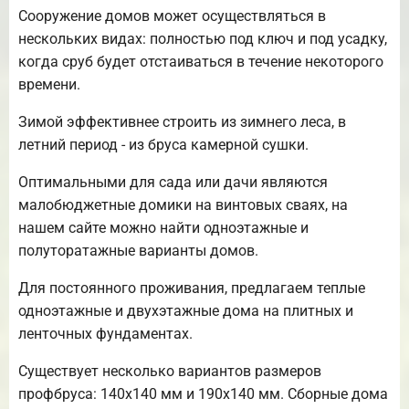
Сооружение домов может осуществляться в
нескольких видах: полностью под ключ и под усадку,
когда сруб будет отстаиваться в течение некоторого
времени.
Зимой эффективнее строить из зимнего леса, в
летний период - из бруса камерной сушки.
Оптимальными для сада или дачи являются
малобюджетные домики на винтовых сваях, на
нашем сайте можно найти одноэтажные и
полуторатажные варианты домов.
Для постоянного проживания, предлагаем теплые
одноэтажные и двухэтажные дома на плитных и
ленточных фундаментах.
Существует несколько вариантов размеров
профбруса: 140х140 мм и 190х140 мм. Сборные дома