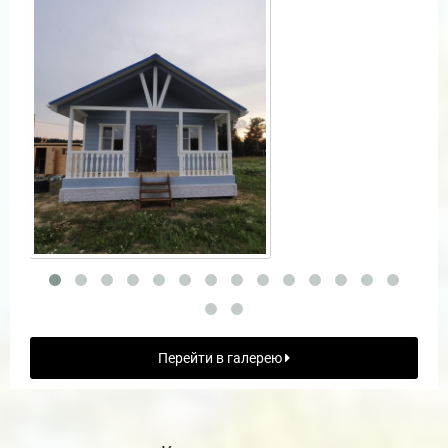
Перейти в галерею