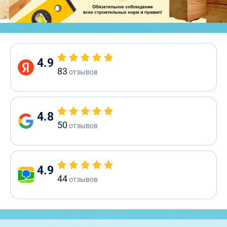
4.9
83
отзывов
4.8
50
отзывов
4.9
44
отзывов