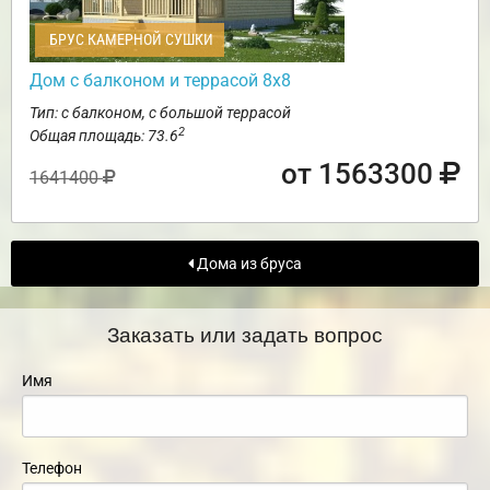
БРУС КАМЕРНОЙ СУШКИ
Дом с балконом и террасой 8х8
Тип: с балконом, с большой террасой
2
Общая площадь: 73.6
от 1563300
1641400
Дома из бруса
Заказать или задать вопрос
Имя
Телефон