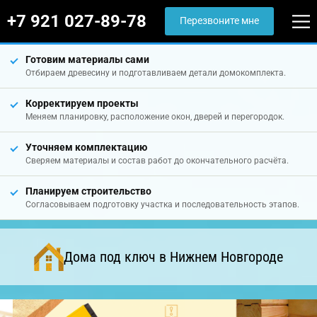
+7 921 027-89-78
Перезвоните мне
Готовим материалы сами
Отбираем древесину и подготавливаем детали домокомплекта.
Корректируем проекты
Меняем планировку, расположение окон, дверей и перегородок.
Уточняем комплектацию
Сверяем материалы и состав работ до окончательного расчёта.
Планируем строительство
Согласовываем подготовку участка и последовательность этапов.
Дома под ключ в Нижнем Новгороде