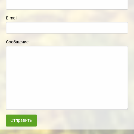
E-mail
Сообщение
Отправить