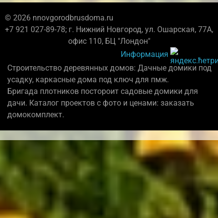
© 2026 nnovgorodbrusdoma.ru
+7 921 027-89-78; г. Нижний Новгород, ул. Ошарская, 77А,
офис 110, БЦ "Лондон"
Информация
Строительство деревянных домов: Дачные домики под
усадку, каркасные дома под ключ для пмж.
Бригада плотников постороит садовые домики для
дачи. Каталог проектов с фото и ценами: заказать
домокомплект.