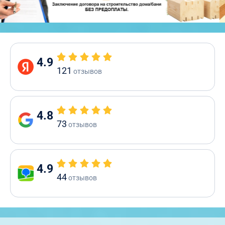
4.9
121
отзывов
4.8
73
отзывов
4.9
44
отзывов