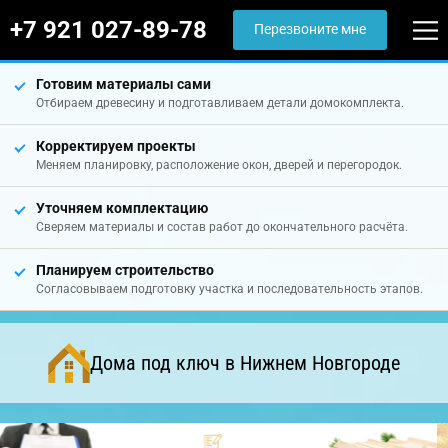
+7 921 027-89-78
Перезвоните мне
Готовим материалы сами
Отбираем древесину и подготавливаем детали домокомплекта.
Корректируем проекты
Меняем планировку, расположение окон, дверей и перегородок.
Уточняем комплектацию
Сверяем материалы и состав работ до окончательного расчёта.
Планируем строительство
Согласовываем подготовку участка и последовательность этапов.
Дома под ключ в Нижнем Новгороде