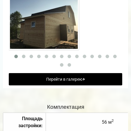
Перейти в галерею
Комплектация
Площадь
2
56 м
застройки: