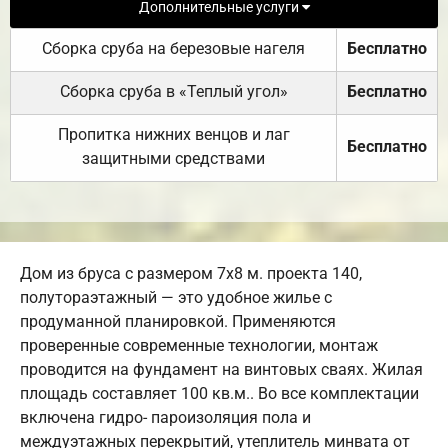
Дополнительные услуги
Сборка сруба на березовые нагеля
Бесплатно
Сборка сруба в «Теплый угол»
Бесплатно
Пропитка нижних венцов и лаг
Бесплатно
защитными средствами
Дом из бруса с размером 7х8 м. проекта 140,
полутораэтажный — это удобное жилье с
продуманной планировкой. Применяются
проверенные современные технологии, монтаж
проводится на фундамент на винтовых сваях. Жилая
площадь составляет 100 кв.м.. Во все комплектации
включена гидро- пароизоляция пола и
междуэтажных перекрытий, утеплитель минвата от