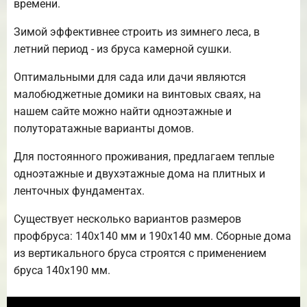
времени.
Зимой эффективнее строить из зимнего леса, в
летний период - из бруса камерной сушки.
Оптимальными для сада или дачи являются
малобюджетные домики на винтовых сваях, на
нашем сайте можно найти одноэтажные и
полуторатажные варианты домов.
Для постоянного проживания, предлагаем теплые
одноэтажные и двухэтажные дома на плитных и
ленточных фундаментах.
Существует несколько вариантов размеров
профбруса: 140х140 мм и 190х140 мм. Сборные дома
из вертикального бруса строятся с применением
бруса 140х190 мм.