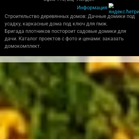
Информация
Строительство деревянных домов: Дачные домики под
усадку, каркасные дома под ключ для пмж.
Бригада плотников постороит садовые домики для
дачи. Каталог проектов с фото и ценами: заказать
домокомплект.