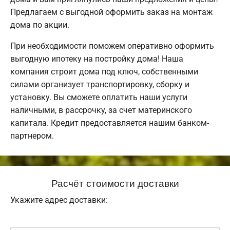
Предлагаем с выгодной оформить заказ на монтаж
дома по акции.
При необходимости поможем оперативно оформить
выгодную ипотеку на постройку дома! Наша
компания строит дома под ключ, собственными
силами организует транспортировку, сборку и
установку. Вы сможете оплатить наши услуги
наличными, в рассрочку, за счет материнского
капитала. Кредит предоставляется нашим банком-
партнером.
Расчёт стоимости доставки
Укажите адрес доставки: