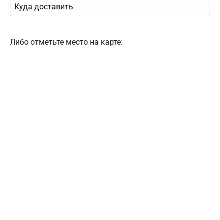
Либо отметьте место на карте: