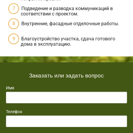
Подведение и разводка коммуникаций в
соответствии с проектом.
Внутренние, фасадные отделочные работы.
Благоустройство участка, сдача готового
дома в эксплуатацию.
Заказать или задать вопрос
Имя
Телефон