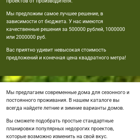
проектов от производителя.
Мы предложим самое лучшее решение, в
зависимости от бюджета. У нас имеются
качественные решения за 500000 рублей, 1000000
или 2000000 руб.
Вас приятно удивит невысокая стоимость
предложений и конечная цена квадратного метра!
Мы предлагаем современные дома для сезонного и
постоянного проживания. В нашем каталоге вы
всегда найдете летние и зимние варианты домов.
Вы сможете подобрать простые стандартные
планировки популярных недорогих проектов,
которые возможно изменить на свой вкус.