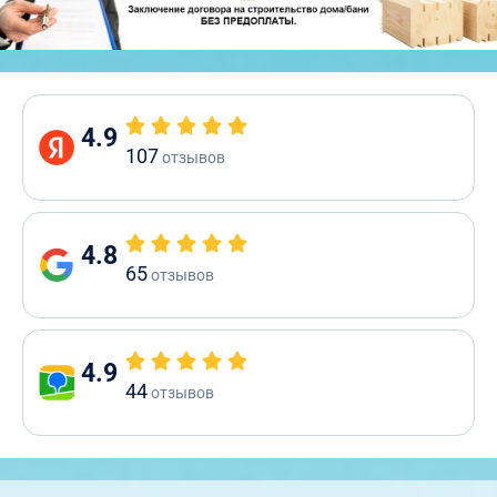
4.9
107
отзывов
4.8
65
отзывов
4.9
44
отзывов