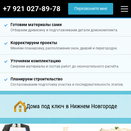
+7 921 027-89-78
Перезвоните мне
Готовим материалы сами
Отбираем древесину и подготавливаем детали домокомплекта.
Корректируем проекты
Меняем планировку, расположение окон, дверей и перегородок.
Уточняем комплектацию
Сверяем материалы и состав работ до окончательного расчёта.
Планируем строительство
Согласовываем подготовку участка и последовательность этапов.
Дома под ключ в Нижнем Новгороде