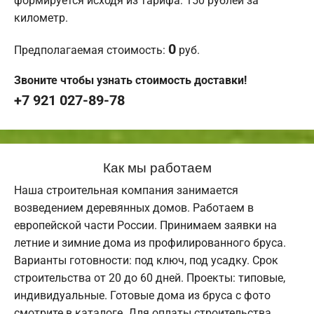
формируется исходя из тарифа: 150 рублей за
километр.
0
Предполагаемая стоимость:
руб.
Звоните чтобы узнать стоимость доставки!
+7 921 027-89-78
Как мы работаем
Наша строительная компания занимается
возведением деревянных домов. Работаем в
европейской части России. Принимаем заявки на
летние и зимние дома из профилированного бруса.
Варианты готовности: под ключ, под усадку. Срок
строительства от 20 до 60 дней. Проекты: типовые,
индивидуальные. Готовые дома из бруса с фото
смотрите в каталоге. Для оплаты строительства