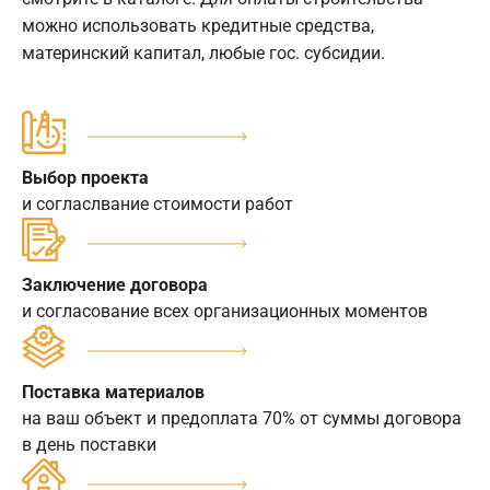
можно использовать кредитные средства,
материнский капитал, любые гос. субсидии.
Выбор проекта
и согласлвание стоимости работ
Заключение договора
и согласование всех организационных моментов
Поставка материалов
на ваш объект и предоплата 70% от суммы договора
в день поставки