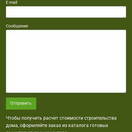
E-mail
Сообщение
Отправить
Чтобы получить расчет стоимости строительства
дома, оформляйте заказ из каталога готовых