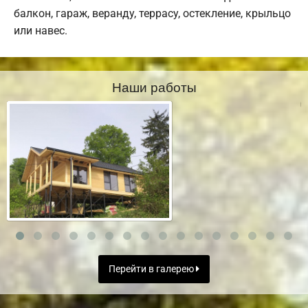
балкон, гараж, веранду, террасу, остекление, крыльцо
или навес.
Наши работы
Перейти в галерею