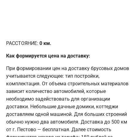
РАССТОЯНИЕ:
0
км.
Как формируется цена на доставку:
При формировании цен на доставку брусовых домов
учитывается следующее: тип постройки,
комплектация. От объема строительных материалов
зависит количество автомобилей, которые
необходимо задействовать для организации
доставки. Небольшие дачные домики, коттеджи
доставляем одной машиной. Для больших строений
обычно нужно два автомобиля. Доставка до 500 км
от г. Пестово — бесплатная. Далее стоимость