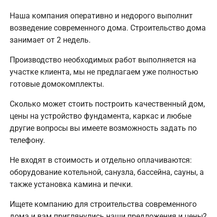
Наша компания оперативно и недорого выполнит
возведение современного дома. Строительство дома
занимает от 2 недель.
Производство необходимых работ выполняется на
участке клиента, мы не предлагаем уже полностью
готовые домокомплекты.
Сколько может стоить построить качественный дом,
цены на устройство фундамента, каркас и любые
другие вопросы вы имеете возможность задать по
телефону.
Не входят в стоимость и отдельно оплачиваются:
оборудование котельной, санузла, бассейна, сауны, а
также установка камина и печки.
Ищете компанию для строительства современного
дома и вам приглянулись наши предложения и цены?