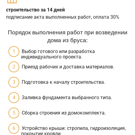
строительство за 14 дней
подписание акта выполненных работ, оплата 30%
Порядок выполнения работ при возведении
дома из бруса:
Выбор готового или разработка
индивидуального проекта.
Приезд рабочих и доставка материалов.
Подготовка к началу строительства.
Заливка фундамента выбранного типа.
Сборка строения из домокомплекта.
Устройство крыши: стропила, гидроизоляция,
покрытие кровли.