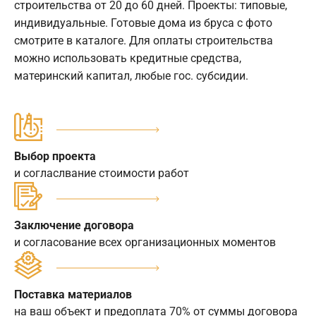
строительства от 20 до 60 дней. Проекты: типовые,
индивидуальные. Готовые дома из бруса с фото
смотрите в каталоге. Для оплаты строительства
можно использовать кредитные средства,
материнский капитал, любые гос. субсидии.
Выбор проекта
и согласлвание стоимости работ
Заключение договора
и согласование всех организационных моментов
Поставка материалов
на ваш объект и предоплата 70% от суммы договора