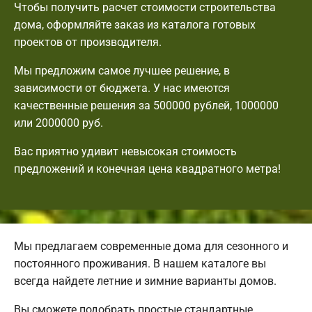
Чтобы получить расчет стоимости строительства
дома, оформляйте заказ из каталога готовых
проектов от производителя.
Мы предложим самое лучшее решение, в
зависимости от бюджета. У нас имеются
качественные решения за 500000 рублей, 1000000
или 2000000 руб.
Вас приятно удивит невысокая стоимость
предложений и конечная цена квадратного метра!
Мы предлагаем современные дома для сезонного и
постоянного проживания. В нашем каталоге вы
всегда найдете летние и зимние варианты домов.
Вы сможете подобрать простые стандартные