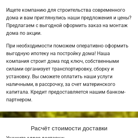
Ищете компанию для строительства современного
дома и вам приглянулись наши предложения и цены?
Предлагаем с выгодной оформить заказ на монтаж
дома по акции.
При необходимости поможем оперативно оформить
выгодную ипотеку на постройку дома! Наша
компания строит дома под ключ, собственными
силами организует транспортировку, сборку и
установку. Вы сможете оплатить наши услуги
наличными, в рассрочку, за счет материнского
капитала. Кредит предоставляется нашим банком-
партнером.
Расчёт стоимости доставки