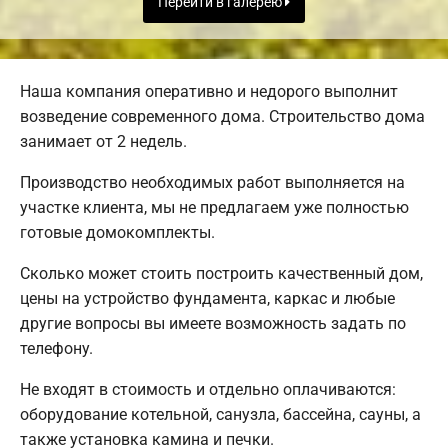
Перейти в галерею
Наша компания оперативно и недорого выполнит
возведение современного дома. Строительство дома
занимает от 2 недель.
Производство необходимых работ выполняется на
участке клиента, мы не предлагаем уже полностью
готовые домокомплекты.
Сколько может стоить построить качественный дом,
цены на устройство фундамента, каркас и любые
другие вопросы вы имеете возможность задать по
телефону.
Не входят в стоимость и отдельно оплачиваются:
оборудование котельной, санузла, бассейна, сауны, а
также установка камина и печки.