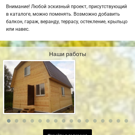
Внимание! Любой эскизный проект, присутствующий
в каталоге, можно поменять. Возможно добавить
балкон, гараж, веранду, террасу, остекление, крыльцо
или навес.
Наши работы