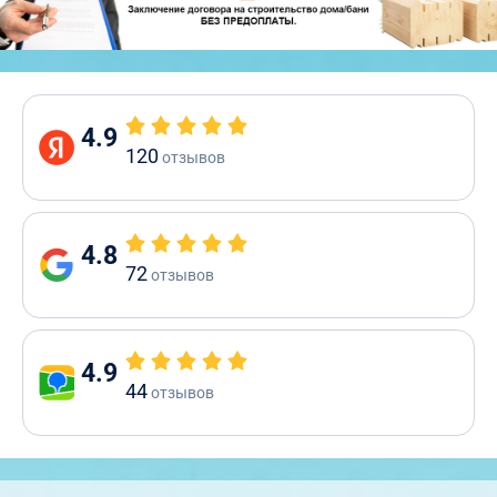
4.9
120
отзывов
4.8
72
отзывов
4.9
44
отзывов