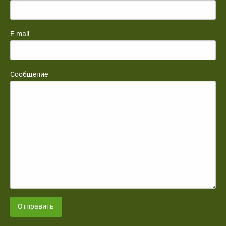
E-mail
Сообщение
Отправить