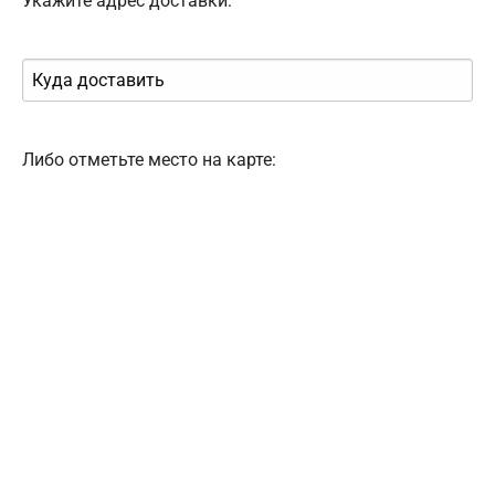
Укажите адрес доставки:
Либо отметьте место на карте: