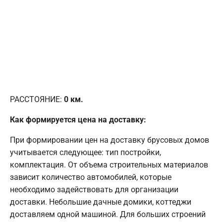
РАССТОЯНИЕ:
0
км.
Как формируется цена на доставку:
При формировании цен на доставку брусовых домов
учитывается следующее: тип постройки,
комплектация. От объема строительных материалов
зависит количество автомобилей, которые
необходимо задействовать для организации
доставки. Небольшие дачные домики, коттеджи
доставляем одной машиной. Для больших строений