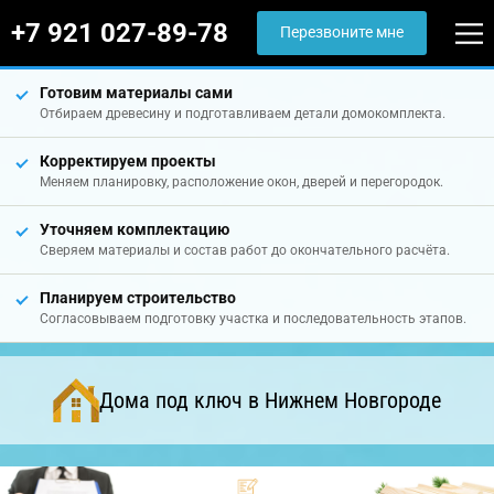
+7 921 027-89-78
Перезвоните мне
Готовим материалы сами
Отбираем древесину и подготавливаем детали домокомплекта.
Корректируем проекты
Меняем планировку, расположение окон, дверей и перегородок.
Уточняем комплектацию
Сверяем материалы и состав работ до окончательного расчёта.
Планируем строительство
Согласовываем подготовку участка и последовательность этапов.
Дома под ключ в Нижнем Новгороде