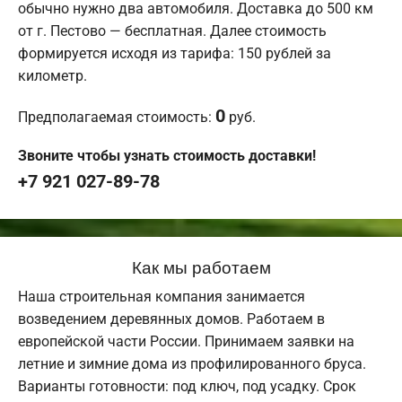
обычно нужно два автомобиля. Доставка до 500 км
от г. Пестово — бесплатная. Далее стоимость
формируется исходя из тарифа: 150 рублей за
километр.
0
Предполагаемая стоимость:
руб.
Звоните чтобы узнать стоимость доставки!
+7 921 027-89-78
Как мы работаем
Наша строительная компания занимается
возведением деревянных домов. Работаем в
европейской части России. Принимаем заявки на
летние и зимние дома из профилированного бруса.
Варианты готовности: под ключ, под усадку. Срок