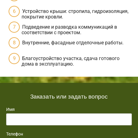
Устройство крыши: стропила, гидроизоляция,
покрытие кровли.
Подведение и разводка коммуникаций в
соответствии с проектом.
Внутренние, фасадные отделочные работы.
Благоустройство участка, сдача готового
дома в эксплуатацию.
Заказать или задать вопрос
Имя
Телефон