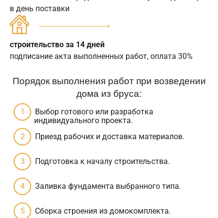
в день поставки
строительство за 14 дней
подписание акта выполненных работ, оплата 30%
Порядок выполнения работ при возведении
дома из бруса:
Выбор готового или разработка
индивидуального проекта.
Приезд рабочих и доставка материалов.
Подготовка к началу строительства.
Заливка фундамента выбранного типа.
Сборка строения из домокомплекта.