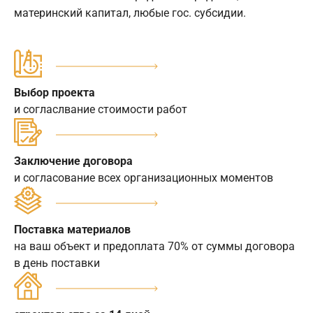
материнский капитал, любые гос. субсидии.
Выбор проекта
и согласлвание стоимости работ
Заключение договора
и согласование всех организационных моментов
Поставка материалов
на ваш объект и предоплата 70% от суммы договора
в день поставки