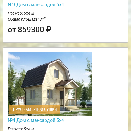
№3 Дом с мансардой 5х4
Размер: 5х4 м
2
Общая площадь: 31
от 859300
БРУС КАМЕРНОЙ СУШКИ
№4 Дом с мансардой 5х4
Размер: 5х4 м