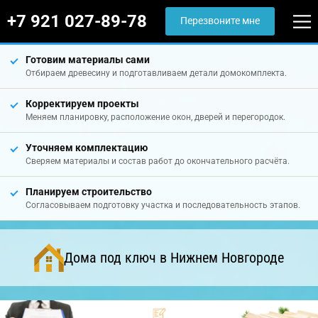
+7 921 027-89-78
Перезвоните мне
Готовим материалы сами
Отбираем древесину и подготавливаем детали домокомплекта.
Корректируем проекты
Меняем планировку, расположение окон, дверей и перегородок.
Уточняем комплектацию
Сверяем материалы и состав работ до окончательного расчёта.
Планируем строительство
Согласовываем подготовку участка и последовательность этапов.
Дома под ключ в Нижнем Новгороде