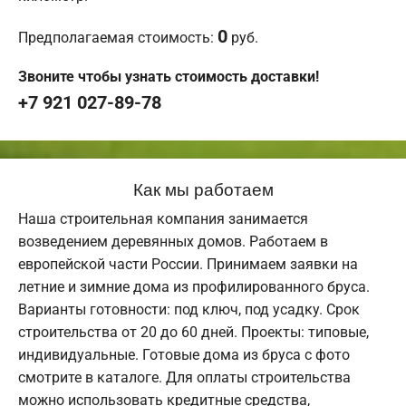
0
Предполагаемая стоимость:
руб.
Звоните чтобы узнать стоимость доставки!
+7 921 027-89-78
Как мы работаем
Наша строительная компания занимается
возведением деревянных домов. Работаем в
европейской части России. Принимаем заявки на
летние и зимние дома из профилированного бруса.
Варианты готовности: под ключ, под усадку. Срок
строительства от 20 до 60 дней. Проекты: типовые,
индивидуальные. Готовые дома из бруса с фото
смотрите в каталоге. Для оплаты строительства
можно использовать кредитные средства,