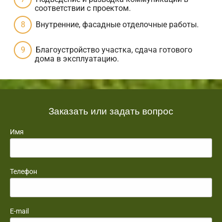
соответствии с проектом.
Внутренние, фасадные отделочные работы.
Благоустройство участка, сдача готового
дома в эксплуатацию.
Заказать или задать вопрос
Имя
Телефон
E-mail