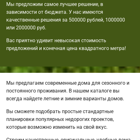
Мы предложим самое лучшее решение, в
зависимости от бюджета. У нас имеются
качественные решения за 500000 рублей, 1000000
или 2000000 руб.
Вас приятно удивит невысокая стоимость
предложений и конечная цена квадратного метра!
Мы предлагаем современные дома для сезонного и
постоянного проживания. В нашем каталоге вы
всегда найдете летние и зимние варианты домов.
Вы сможете подобрать простые стандартные
планировки популярных недорогих проектов,
которые возможно изменить на свой вкус.
Строим качественные, оригинальные, удобные дома