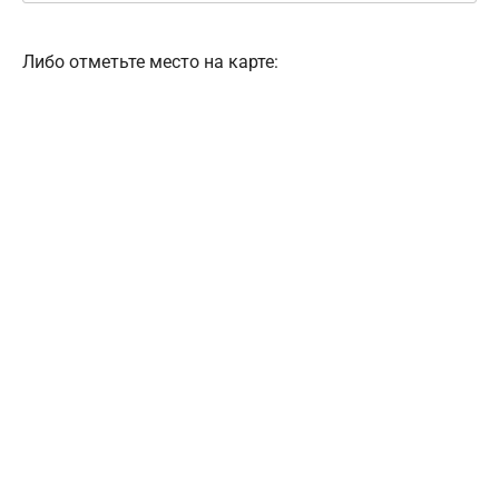
Либо отметьте место на карте: