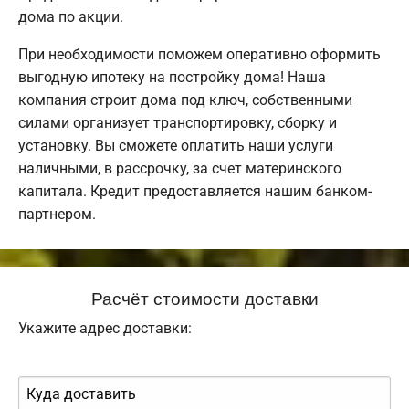
дома по акции.
При необходимости поможем оперативно оформить
выгодную ипотеку на постройку дома! Наша
компания строит дома под ключ, собственными
силами организует транспортировку, сборку и
установку. Вы сможете оплатить наши услуги
наличными, в рассрочку, за счет материнского
капитала. Кредит предоставляется нашим банком-
партнером.
Расчёт стоимости доставки
Укажите адрес доставки: