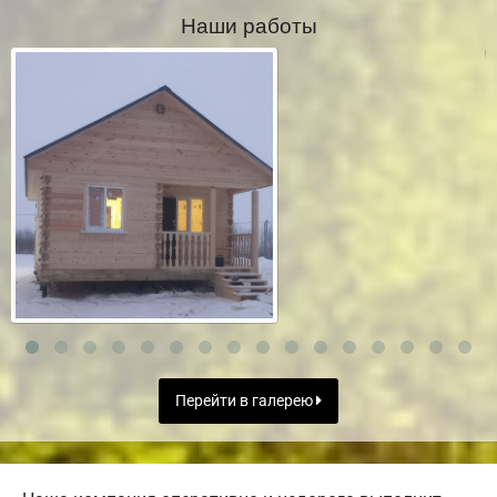
Наши работы
Перейти в галерею