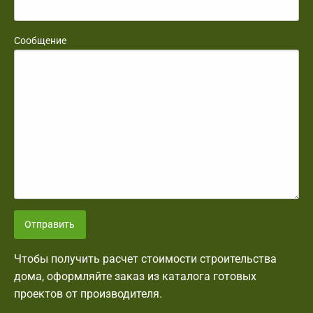
Сообщение
Отправить
Чтобы получить расчет стоимости строительства
дома, оформляйте заказ из каталога готовых
проектов от производителя.