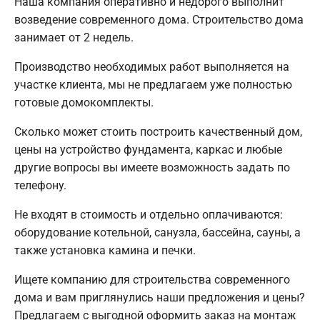
Наша компания оперативно и недорого выполнит
возведение современного дома. Строительство дома
занимает от 2 недель.
Производство необходимых работ выполняется на
участке клиента, мы не предлагаем уже полностью
готовые домокомплекты.
Сколько может стоить построить качественный дом,
цены на устройство фундамента, каркас и любые
другие вопросы вы имеете возможность задать по
телефону.
Не входят в стоимость и отдельно оплачиваются:
оборудование котельной, санузла, бассейна, сауны, а
также установка камина и печки.
Ищете компанию для строительства современного
дома и вам приглянулись наши предложения и цены?
Предлагаем с выгодной оформить заказ на монтаж