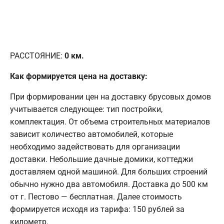
РАССТОЯНИЕ:
0
км.
Как формируется цена на доставку:
При формировании цен на доставку брусовых домов
учитывается следующее: тип постройки,
комплектация. От объема строительных материалов
зависит количество автомобилей, которые
необходимо задействовать для организации
доставки. Небольшие дачные домики, коттеджи
доставляем одной машиной. Для больших строений
обычно нужно два автомобиля. Доставка до 500 км
от г. Пестово — бесплатная. Далее стоимость
формируется исходя из тарифа: 150 рублей за
километр.