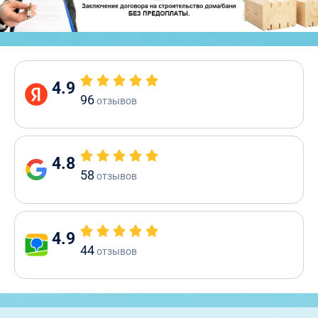
4.9
96
отзывов
4.8
58
отзывов
4.9
44
отзывов