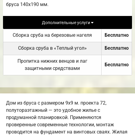
бруса 140х190 мм.
Дополнительные услуги
Сборка сруба на березовые нагеля
Бесплатно
Сборка сруба в «Теплый угол»
Бесплатно
Пропитка нижних венцов и лаг
Бесплатно
защитными средствами
Дом из бруса с размером 9х9 м. проекта 72,
полутораэтажный — это удобное жилье с
продуманной планировкой. Применяются
проверенные современные технологии, монтаж
проводится на фундамент на винтовых сваях. Жилая