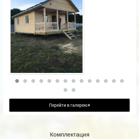
Перейти в галерею
Комплектация