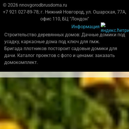
© 2026 nnovgorodbrusdoma.ru
+7 921 027-89-78; г. Нижний Новгород, ул. Ошарская, 77А,
офис 110, БЦ "Лондон"
Информация
Строительство деревянных домов: Дачные домики под
усадку, каркасные дома под ключ для пмж.
Бригада плотников постороит садовые домики для
дачи. Каталог проектов с фото и ценами: заказать
домокомплект.