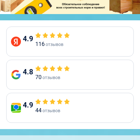
4.9
116
отзывов
4.8
70
отзывов
4.9
44
отзывов