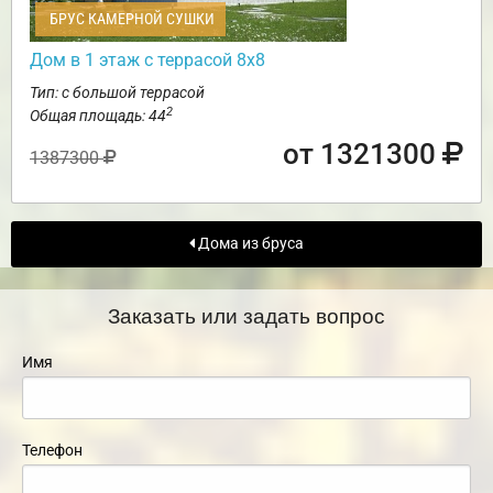
БРУС КАМЕРНОЙ СУШКИ
Дом в 1 этаж с террасой 8х8
Тип: с большой террасой
2
Общая площадь: 44
от 1321300
1387300
Дома из бруса
Заказать или задать вопрос
Имя
Телефон