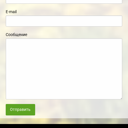
E-mail
Сообщение
Отправить