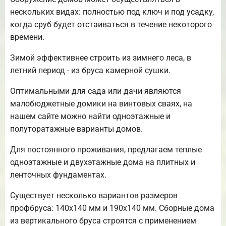
нескольких видах: полностью под ключ и под усадку,
когда сруб будет отстаиваться в течение некоторого
времени.
Зимой эффективнее строить из зимнего леса, в
летний период - из бруса камерной сушки.
Оптимальными для сада или дачи являются
малобюджетные домики на винтовых сваях, на
нашем сайте можно найти одноэтажные и
полуторатажные варианты домов.
Для постоянного проживания, предлагаем теплые
одноэтажные и двухэтажные дома на плитных и
ленточных фундаментах.
Существует несколько вариантов размеров
профбруса: 140х140 мм и 190х140 мм. Сборные дома
из вертикального бруса строятся с применением