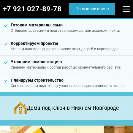
+7 921 027-89-78
Перезвоните мне
Готовим материалы сами
Отбираем древесину и подготавливаем детали домокомплекта.
Корректируем проекты
Меняем планировку, расположение окон, дверей и перегородок.
Уточняем комплектацию
Сверяем материалы и состав работ до окончательного расчёта.
Планируем строительство
Согласовываем подготовку участка и последовательность этапов.
Дома под ключ в Нижнем Новгороде