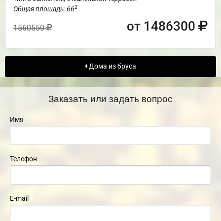
2
Общая площадь: 66
от 1486300
1560550
Дома из бруса
Заказать или задать вопрос
Имя
Телефон
E-mail