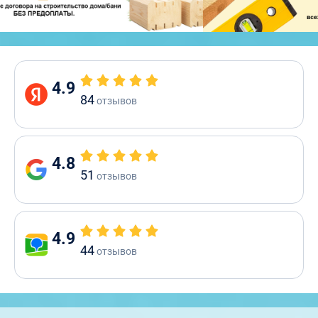
4.9
84
отзывов
4.8
51
отзывов
4.9
44
отзывов