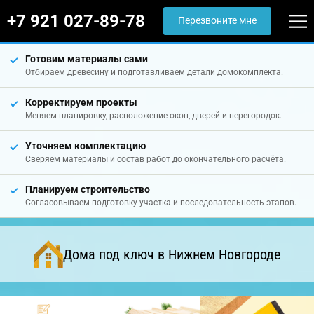
+7 921 027-89-78
Перезвоните мне
Готовим материалы сами
Отбираем древесину и подготавливаем детали домокомплекта.
Корректируем проекты
Меняем планировку, расположение окон, дверей и перегородок.
Уточняем комплектацию
Сверяем материалы и состав работ до окончательного расчёта.
Планируем строительство
Согласовываем подготовку участка и последовательность этапов.
Дома под ключ в Нижнем Новгороде