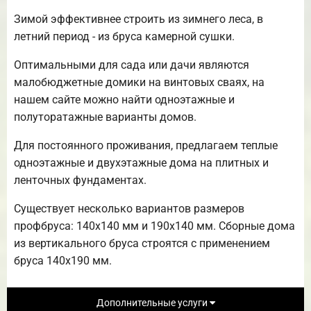
Зимой эффективнее строить из зимнего леса, в
летний период - из бруса камерной сушки.
Оптимальными для сада или дачи являются
малобюджетные домики на винтовых сваях, на
нашем сайте можно найти одноэтажные и
полуторатажные варианты домов.
Для постоянного проживания, предлагаем теплые
одноэтажные и двухэтажные дома на плитных и
ленточных фундаментах.
Существует несколько вариантов размеров
профбруса: 140х140 мм и 190х140 мм. Сборные дома
из вертикального бруса строятся с применением
бруса 140х190 мм.
Дополнительные услуги