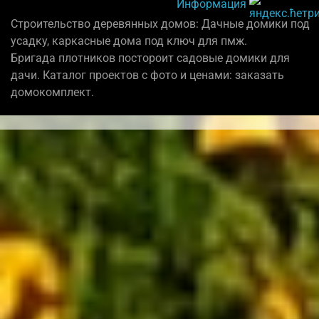
Информация
Строительство деревянных домов: Дачные домики под
усадку, каркасные дома под ключ для пмж.
Бригада плотников постороит садовые домики для
дачи. Каталог проектов с фото и ценами: заказать
домокомплект.