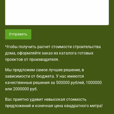
Отправить
Чтобы получить расчет стоимости строительства
дома, оформляйте заказ из каталога готовых
проектов от производителя.
Мы предложим самое лучшее решение, в
зависимости от бюджета. У нас имеются
качественные решения за 500000 рублей, 1000000
или 2000000 руб.
Вас приятно удивит невысокая стоимость
предложений и конечная цена квадратного метра!