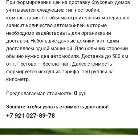
При формировании цен на доставку брусовых домов
учитывается следующее: тип постройки,
комплектация. От объема строительных материалов
зависит количество автомобилей, которые
необходимо задействовать для организации
доставки. Небольшие дачные домики, коттеджи
доставляем одной машиной. Для больших строений
обычно нужно два автомобиля. Доставка до 500 км
от г. Пестово — бесплатная. Далее стоимость
формируется исходя из тарифа: 150 рублей за
километр.
0
Предполагаемая стоимость:
руб.
Звоните чтобы узнать стоимость доставки!
+7 921 027-89-78