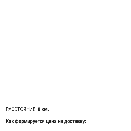
РАССТОЯНИЕ:
0
км.
Как формируется цена на доставку: