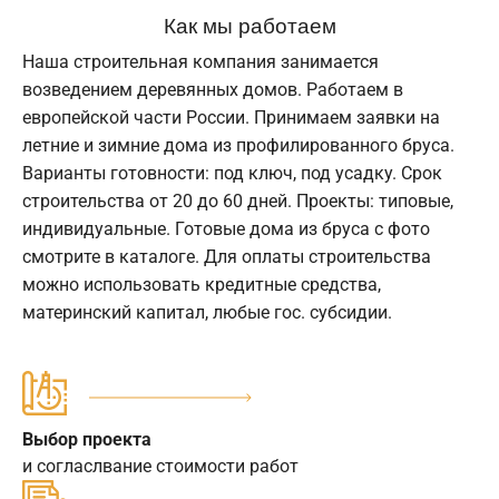
Как мы работаем
Наша строительная компания занимается
возведением деревянных домов. Работаем в
европейской части России. Принимаем заявки на
летние и зимние дома из профилированного бруса.
Варианты готовности: под ключ, под усадку. Срок
строительства от 20 до 60 дней. Проекты: типовые,
индивидуальные. Готовые дома из бруса с фото
смотрите в каталоге. Для оплаты строительства
можно использовать кредитные средства,
материнский капитал, любые гос. субсидии.
Выбор проекта
и согласлвание стоимости работ