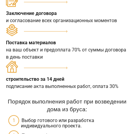
Заключение договора
и согласование всех организационных моментов
Поставка материалов
на ваш объект и предоплата 70% от суммы договора
в день поставки
строительство за 14 дней
подписание акта выполненных работ, оплата 30%
Порядок выполнения работ при возведении
дома из бруса:
Выбор готового или разработка
индивидуального проекта.