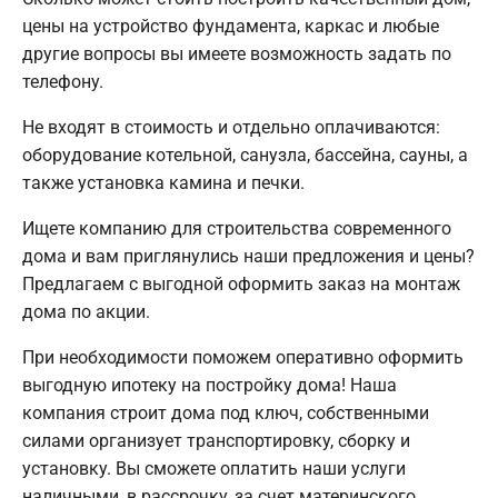
цены на устройство фундамента, каркас и любые
другие вопросы вы имеете возможность задать по
телефону.
Не входят в стоимость и отдельно оплачиваются:
оборудование котельной, санузла, бассейна, сауны, а
также установка камина и печки.
Ищете компанию для строительства современного
дома и вам приглянулись наши предложения и цены?
Предлагаем с выгодной оформить заказ на монтаж
дома по акции.
При необходимости поможем оперативно оформить
выгодную ипотеку на постройку дома! Наша
компания строит дома под ключ, собственными
силами организует транспортировку, сборку и
установку. Вы сможете оплатить наши услуги
наличными, в рассрочку, за счет материнского