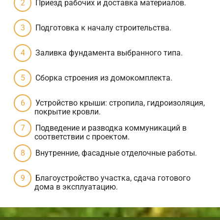
Приезд рабочих и доставка материалов.
Подготовка к началу строительства.
Заливка фундамента выбранного типа.
Сборка строения из домокомплекта.
Устройство крыши: стропила, гидроизоляция,
покрытие кровли.
Подведение и разводка коммуникаций в
соответствии с проектом.
Внутренние, фасадные отделочные работы.
Благоустройство участка, сдача готового
дома в эксплуатацию.