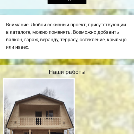
Внимание! Любой эскизный проект, присутствующий
в каталоге, можно поменять. Возможно добавить
балкон, гараж, веранду, террасу, остекление, крыльцо
или навес.
Наши работы