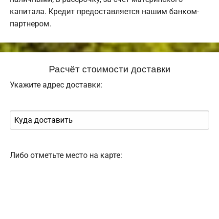
капитала. Кредит предоставляется нашим банком-
партнером.
Расчёт стоимости доставки
Укажите адрес доставки:
Либо отметьте место на карте: