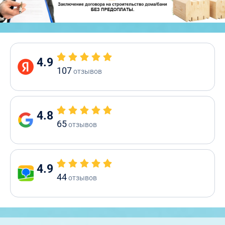
4.9
107
отзывов
4.8
65
отзывов
4.9
44
отзывов