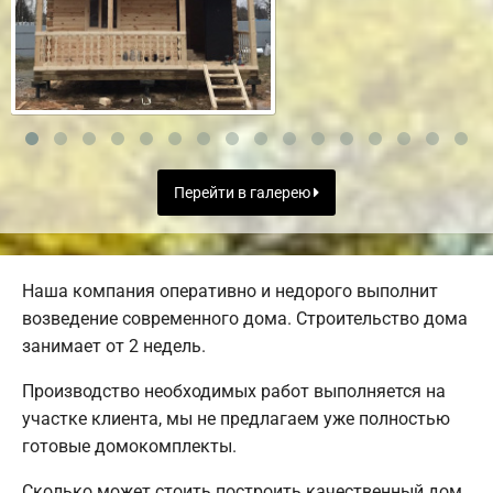
Перейти в галерею
Наша компания оперативно и недорого выполнит
возведение современного дома. Строительство дома
занимает от 2 недель.
Производство необходимых работ выполняется на
участке клиента, мы не предлагаем уже полностью
готовые домокомплекты.
Сколько может стоить построить качественный дом,