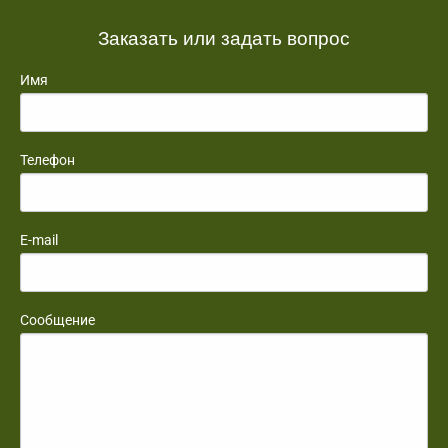
Заказать или задать вопрос
Имя
Телефон
E-mail
Сообщение