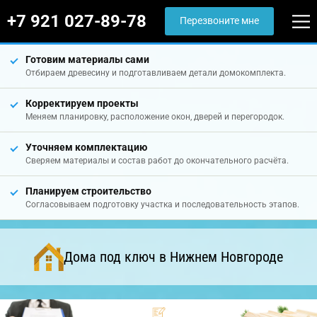
+7 921 027-89-78
Перезвоните мне
Готовим материалы сами
Отбираем древесину и подготавливаем детали домокомплекта.
Корректируем проекты
Меняем планировку, расположение окон, дверей и перегородок.
Уточняем комплектацию
Сверяем материалы и состав работ до окончательного расчёта.
Планируем строительство
Согласовываем подготовку участка и последовательность этапов.
Дома под ключ в Нижнем Новгороде