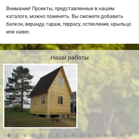
Внимание! Проекты, представленные в нашем
каталоге, можно поменять. Вы сможете добавить
балкон, веранду, гараж, террасу, остекление, крыльцо
или навес.
Наши работы