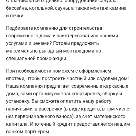
Оплачиваются отдельно: оборудование санузла,
бассейна, котельной, сауны, а также монтаж камина
и печки.
Подбираете компанию для строительства
современного дома и заинтересовались нашими
услугами и ценами? Готовы предложить
максимально выгодный монтаж дома по
специальной промо-акции.
При необходимости поможем с оформлением
ипотеки, чтобы построить частный или садовый дом!
Наша компания предлагает современные каркасные
дома, сами организуем транспортировку, сборку и
установку. Вы сможете оплатить нашу работу
наличными, в рассрочку (в виде кредита, в том числе
без первоначального взноса), за счет материнского
капитала. Ипотечный кредит предоставляется нашим
банком-партнером.