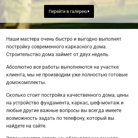
Перейти в галерею
Наши мастера очень быстро и выгодно выполнят
постройку современного каркасного дома.
Строительство дома займет от двух недель.
Абсолютно все работы выполняются на участке
клиента, мы не производим уже полностью готовые
домокомплекты.
Сколько стоит постройка качественного дома, цены
на устройство фундамента, каркас, шеф-монтаж и
любые другие важные вопросы вы всегда имеете
возможность задать по телефону, который вы
найдете на сайте.