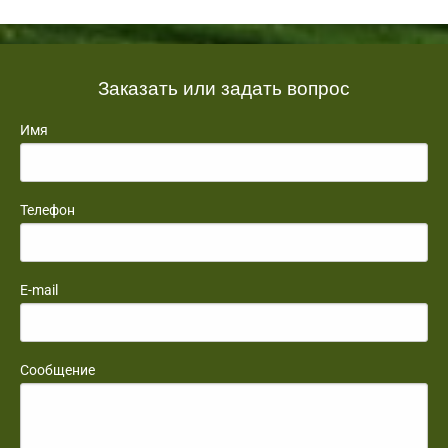
Заказать или задать вопрос
Имя
Телефон
E-mail
Сообщение