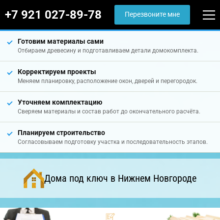
+7 921 027-89-78
Перезвоните мне
Готовим материалы сами
Отбираем древесину и подготавливаем детали домокомплекта.
Корректируем проекты
Меняем планировку, расположение окон, дверей и перегородок.
Уточняем комплектацию
Сверяем материалы и состав работ до окончательного расчёта.
Планируем строительство
Согласовываем подготовку участка и последовательность этапов.
Дома под ключ в Нижнем Новгороде