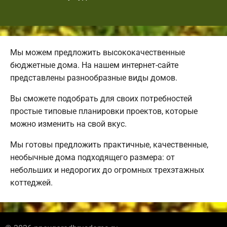
Мы можем предложить высококачественные
бюджетные дома. На нашем интернет-сайте
представлены разнообразные виды домов.
Вы сможете подобрать для своих потребностей
простые типовые планировки проектов, которые
можно изменить на свой вкус.
Мы готовы предложить практичные, качественные,
необычные дома подходящего размера: от
небольших и недорогих до огромных трехэтажных
коттеджей.