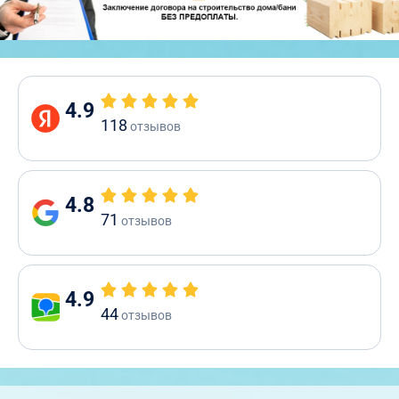
4.9
118
отзывов
4.8
71
отзывов
4.9
44
отзывов