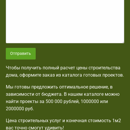
Отправить
Чтобы получить полный расчет цены строительства
дома, оформите заказ из каталога готовых проектов.
Мы готовы предложить оптимальное решение, в
зависимости от бюджета. В нашем каталоге можно
найти проекты за 500 000 рублей, 1000000 или
2000000 руб.
Цена строительных услуг и конечная стоимость 1м2
вас точно смогут удивить!