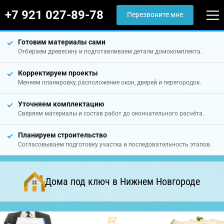
+7 921 027-89-78
Перезвоните мне
Готовим материалы сами
Отбираем древесину и подготавливаем детали домокомплекта.
Корректируем проекты
Меняем планировку, расположение окон, дверей и перегородок.
Уточняем комплектацию
Сверяем материалы и состав работ до окончательного расчёта.
Планируем строительство
Согласовываем подготовку участка и последовательность этапов.
Дома под ключ в Нижнем Новгороде