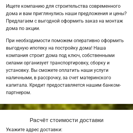
Ищете компанию для строительства современного
дома и вам приглянулись наши предложения и цены?
Предлагаем с выгодной оформить заказ на монтаж
дома по акции.
При необходимости поможем оперативно оформить
выгодную ипотеку на постройку дома! Наша
компания строит дома под ключ, собственными
силами организует транспортировку, сборку и
установку. Вы сможете оплатить наши услуги
наличными, в рассрочку, за счет материнского
капитала. Кредит предоставляется нашим банком-
партнером.
Расчёт стоимости доставки
Укажите адрес доставки: