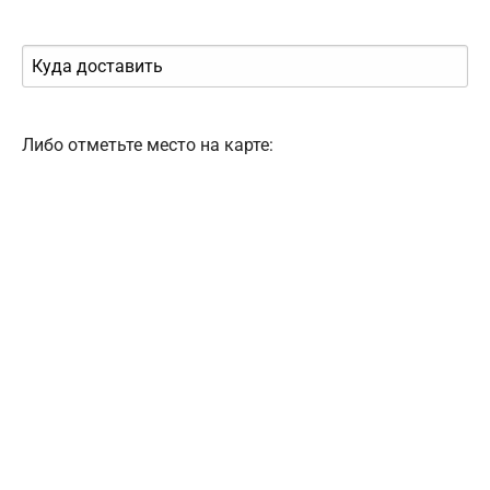
Либо отметьте место на карте: