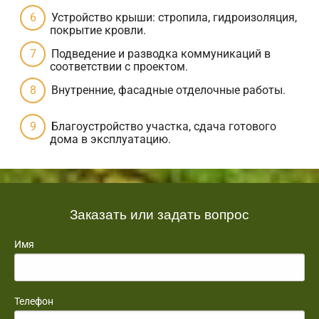
Устройство крыши: стропила, гидроизоляция,
покрытие кровли.
Подведение и разводка коммуникаций в
соответствии с проектом.
Внутренние, фасадные отделочные работы.
Благоустройство участка, сдача готового
дома в эксплуатацию.
Заказать или задать вопрос
Имя
Телефон