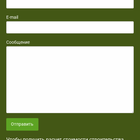
E-mail
Сообщение
Отправить
Чтобы получить расчет стоимости строительства