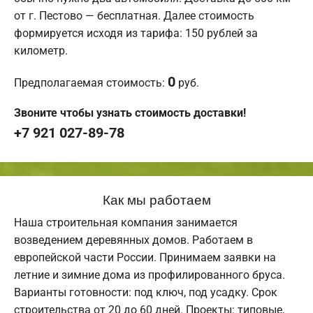
от г. Пестово — бесплатная. Далее стоимость
формируется исходя из тарифа: 150 рублей за
километр.
0
Предполагаемая стоимость:
руб.
Звоните чтобы узнать стоимость доставки!
+7 921 027-89-78
Как мы работаем
Наша строительная компания занимается
возведением деревянных домов. Работаем в
европейской части России. Принимаем заявки на
летние и зимние дома из профилированного бруса.
Варианты готовности: под ключ, под усадку. Срок
строительства от 20 до 60 дней. Проекты: типовые,