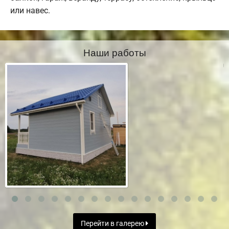
или навес.
Наши работы
Перейти в галерею