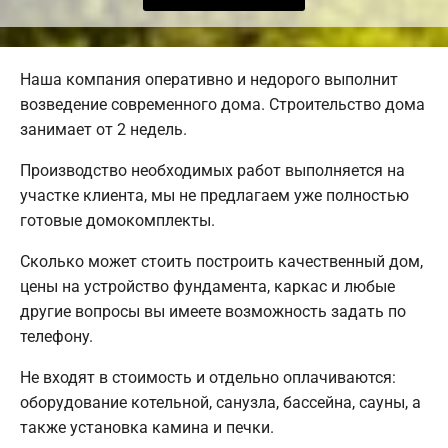
Наша компания оперативно и недорого выполнит
возведение современного дома. Строительство дома
занимает от 2 недель.
Производство необходимых работ выполняется на
участке клиента, мы не предлагаем уже полностью
готовые домокомплекты.
Сколько может стоить построить качественный дом,
цены на устройство фундамента, каркас и любые
другие вопросы вы имеете возможность задать по
телефону.
Не входят в стоимость и отдельно оплачиваются:
оборудование котельной, санузла, бассейна, сауны, а
также установка камина и печки.