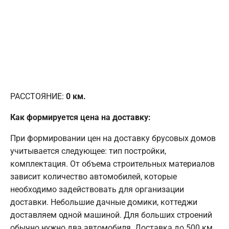
РАССТОЯНИЕ:
0
км.
Как формируется цена на доставку:
При формировании цен на доставку брусовых домов
учитывается следующее: тип постройки,
комплектация. От объема строительных материалов
зависит количество автомобилей, которые
необходимо задействовать для организации
доставки. Небольшие дачные домики, коттеджи
доставляем одной машиной. Для больших строений
обычно нужно два автомобиля. Доставка до 500 км