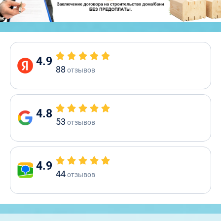
4.9
88
отзывов
4.8
53
отзывов
4.9
44
отзывов