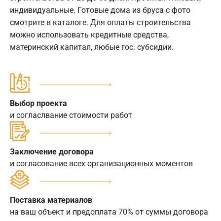
индивидуальные. Готовые дома из бруса с фото
смотрите в каталоге. Для оплаты строительства
можно использовать кредитные средства,
материнский капитал, любые гос. субсидии.
Выбор проекта
и согласлвание стоимости работ
Заключение договора
и согласование всех организационных моментов
Поставка материалов
на ваш объект и предоплата 70% от суммы договора