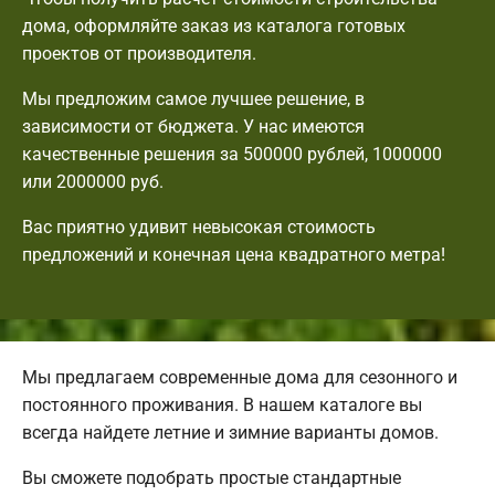
дома, оформляйте заказ из каталога готовых
проектов от производителя.
Мы предложим самое лучшее решение, в
зависимости от бюджета. У нас имеются
качественные решения за 500000 рублей, 1000000
или 2000000 руб.
Вас приятно удивит невысокая стоимость
предложений и конечная цена квадратного метра!
Мы предлагаем современные дома для сезонного и
постоянного проживания. В нашем каталоге вы
всегда найдете летние и зимние варианты домов.
Вы сможете подобрать простые стандартные