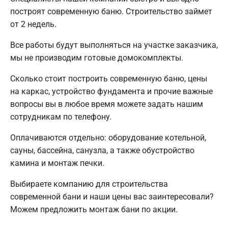
построят современную баню. Строительство займет
от 2 недель.
Все работы будут выполняться на участке заказчика,
мы не производим готовые домокомплекты.
Сколько стоит построить современную баню, цены
на каркас, устройство фундамента и прочие важные
вопросы вы в любое время можете задать нашим
сотрудникам по телефону.
Оплачиваются отдельно: оборудование котельной,
сауны, бассейна, санузла, а также обустройство
камина и монтаж печки.
Выбираете компанию для строительства
современной бани и наши цены вас заинтересовали?
Можем предложить монтаж бани по акции.