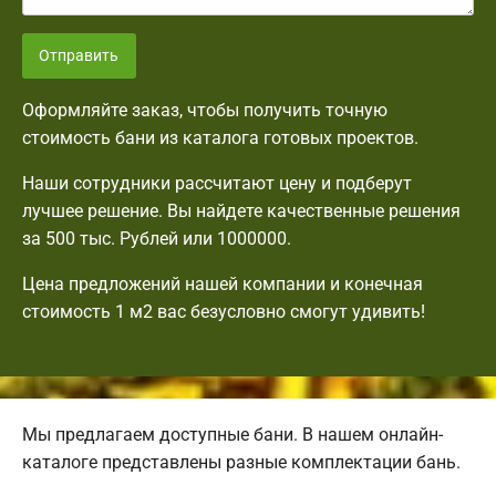
Отправить
Оформляйте заказ, чтобы получить точную
стоимость бани из каталога готовых проектов.
Наши сотрудники рассчитают цену и подберут
лучшее решение. Вы найдете качественные решения
за 500 тыс. Рублей или 1000000.
Цена предложений нашей компании и конечная
стоимость 1 м2 вас безусловно смогут удивить!
Мы предлагаем доступные бани. В нашем онлайн-
каталоге представлены разные комплектации бань.