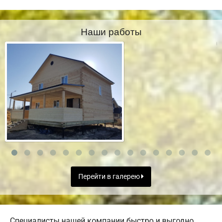
Наши работы
Перейти в галерею
Специалисты нашей компании быстро и выгодно