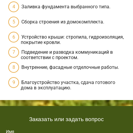
Заливка фундамента выбранного типа.
Сборка строения из домокомплекта.
Устройство крыши: стропила, гидроизоляция,
покрытие кровли.
Подведение и разводка коммуникаций в
соответствии с проектом.
Внутренние, фасадные отделочные работы.
Благоустройство участка, сдача готового
дома в эксплуатацию.
Заказать или задать вопрос
Имя