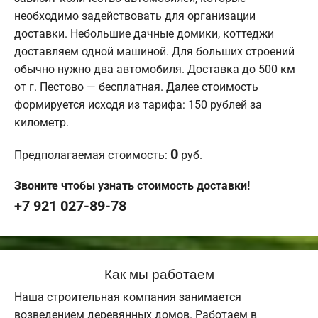
необходимо задействовать для организации
доставки. Небольшие дачные домики, коттеджи
доставляем одной машиной. Для больших строений
обычно нужно два автомобиля. Доставка до 500 км
от г. Пестово — бесплатная. Далее стоимость
формируется исходя из тарифа: 150 рублей за
километр.
0
Предполагаемая стоимость:
руб.
Звоните чтобы узнать стоимость доставки!
+7 921 027-89-78
Как мы работаем
Наша строительная компания занимается
возведением деревянных домов. Работаем в