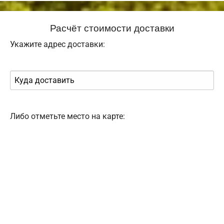
Расчёт стоимости доставки
Укажите адрес доставки:
Либо отметьте место на карте: