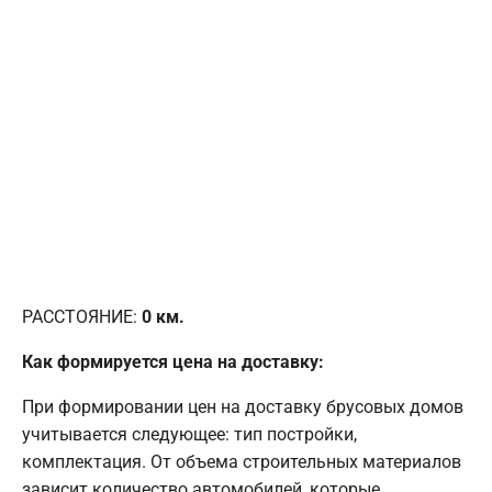
РАССТОЯНИЕ:
0
км.
Как формируется цена на доставку:
При формировании цен на доставку брусовых домов
учитывается следующее: тип постройки,
комплектация. От объема строительных материалов
зависит количество автомобилей, которые