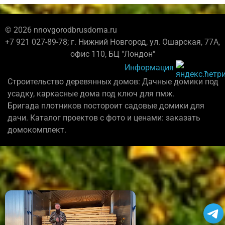
© 2026 nnovgorodbrusdoma.ru
+7 921 027-89-78; г. Нижний Новгород, ул. Ошарская, 77А,
офис 110, БЦ "Лондон"
Информация
Строительство деревянных домов: Дачные домики под
усадку, каркасные дома под ключ для пмж.
Бригада плотников постороит садовые домики для
дачи. Каталог проектов с фото и ценами: заказать
домокомплект.