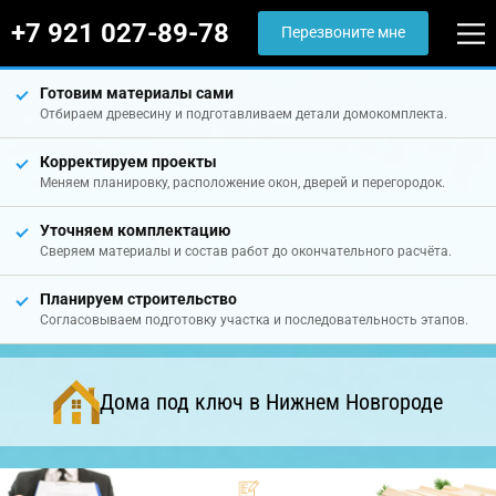
+7 921 027-89-78
Перезвоните мне
Готовим материалы сами
Отбираем древесину и подготавливаем детали домокомплекта.
Корректируем проекты
Меняем планировку, расположение окон, дверей и перегородок.
Уточняем комплектацию
Сверяем материалы и состав работ до окончательного расчёта.
Планируем строительство
Согласовываем подготовку участка и последовательность этапов.
Дома под ключ в Нижнем Новгороде