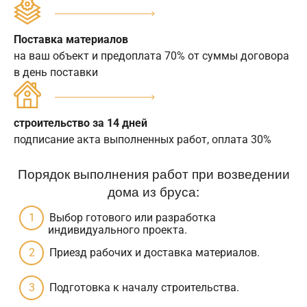
Поставка материалов
на ваш объект и предоплата 70% от суммы договора
в день поставки
строительство за 14 дней
подписание акта выполненных работ, оплата 30%
Порядок выполнения работ при возведении
дома из бруса:
Выбор готового или разработка
индивидуального проекта.
Приезд рабочих и доставка материалов.
Подготовка к началу строительства.