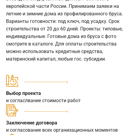
европейской части России. Принимаем заявки на
летние и зимние дома из профилированного бруса.
Варианты готовности: под ключ, под усадку. Срок
строительства от 20 до 60 дней. Проекты: типовые,
индивидуальные. Готовые дома из бруса с фото
смотрите в каталоге. Для оплаты строительства
можно использовать кредитные средства,
материнский капитал, любые гос. субсидии.
Выбор проекта
и согласлвание стоимости работ
Заключение договора
и согласование всех организационных моментов