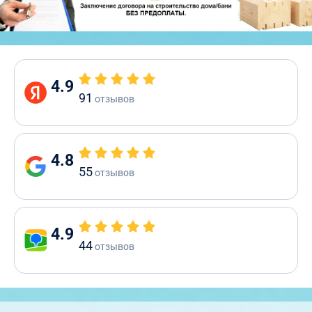
4.9
91
отзывов
4.8
55
отзывов
4.9
44
отзывов