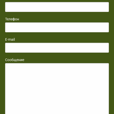
Телефон
E-mail
Сообщение