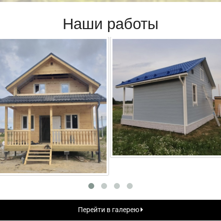
Наши работы
Перейти в галерею