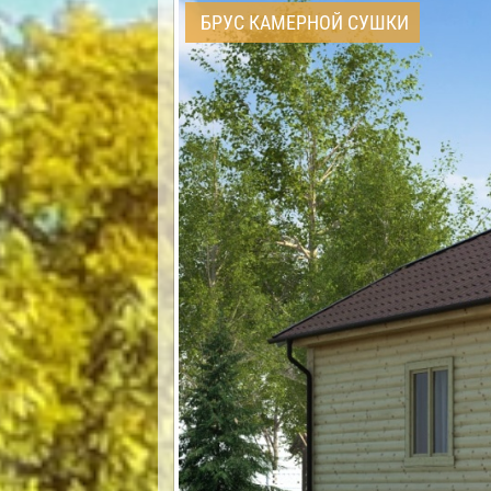
БРУС КАМЕРНОЙ СУШКИ