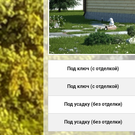
Под ключ (с отделкой)
Под ключ (с отделкой)
Под усадку (без отделки)
Под усадку (без отделки)