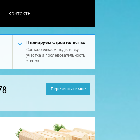
Контакты
Планируем строительство
Согласовываем подготовку
участка и последовательность
этапов.
78
Перезвоните мне