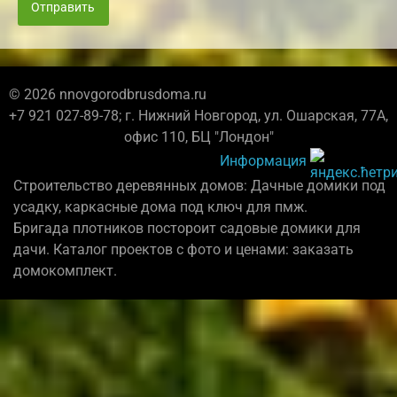
Отправить
© 2026 nnovgorodbrusdoma.ru
+7 921 027-89-78; г. Нижний Новгород, ул. Ошарская, 77А,
офис 110, БЦ "Лондон"
Информация
Строительство деревянных домов: Дачные домики под
усадку, каркасные дома под ключ для пмж.
Бригада плотников постороит садовые домики для
дачи. Каталог проектов с фото и ценами: заказать
домокомплект.