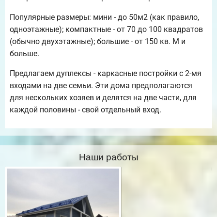
Популярные размеры: мини - до 50м2 (как правило,
одноэтажные); компактные - от 70 до 100 квадратов
(обычно двухэтажные); большие - от 150 кв. М и
больше.
Предлагаем дуплексы - каркасные постройки с 2-мя
входами на две семьи. Эти дома предполагаются
для нескольких хозяев и делятся на две части, для
каждой половины - свой отдельный вход.
Наши работы