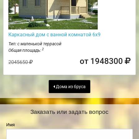
Каркасный дом с ванной комнатой 6х9
Тип: с маленькой террасой
2
Общая площадь:
от 1948300
2045650
Дома из бруса
Заказать или задать вопрос
Имя