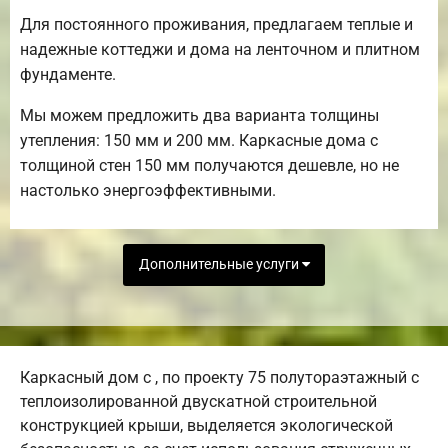
Для постоянного проживания, предлагаем теплые и
надежные коттеджи и дома на ленточном и плитном
фундаменте.
Мы можем предложить два варианта толщины
утепления: 150 мм и 200 мм. Каркасные дома с
толщиной стен 150 мм получаются дешевле, но не
настолько энергоэффективными.
Дополнительные услуги
Каркасный дом с , по проекту 75 полутораэтажный с
теплоизолированной двускатной строительной
конструкцией крыши, выделяется экологической