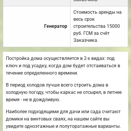
Стоимость аренды на
весь срок
Генератор
строительства 15000
руб. ГСМ за счёт
Заказчика.
Постройка дома осуществляется в 2-х видах: под
ключ и под усадку, когда дом будет отстаиваться в
течение определенного времени.
В период холодов лучше всего строить дома в
холодную погоду, чтобы каркас не отсырел, в летнее
время - не в дождливую.
Наиболее подходящими для дачи или сада считают
домики на винтовых сваях, на нашем сайте вы
увидите одноэтажные и полуторатажные варианты.