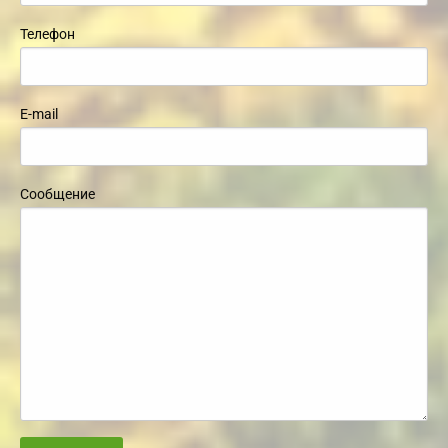
Телефон
E-mail
Сообщение