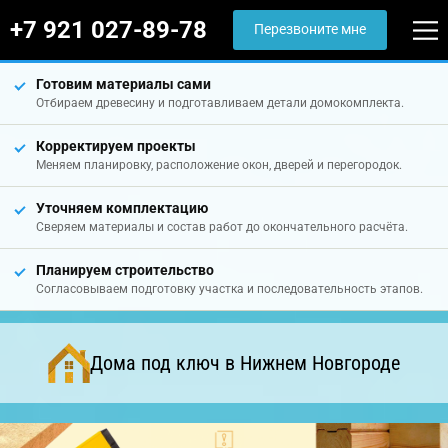
+7 921 027-89-78
Перезвоните мне
Готовим материалы сами
Отбираем древесину и подготавливаем детали домокомплекта.
Корректируем проекты
Меняем планировку, расположение окон, дверей и перегородок.
Уточняем комплектацию
Сверяем материалы и состав работ до окончательного расчёта.
Планируем строительство
Согласовываем подготовку участка и последовательность этапов.
Дома под ключ в Нижнем Новгороде