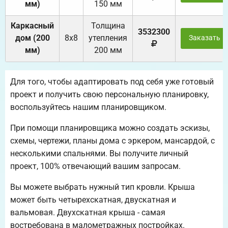
мм)
150 мм
Каркасный
Толщина
3532300
дом (200
8х8
утепления
Заказать
мм)
200 мм
Для того, чтобы адаптировать под себя уже готовый
проект и получить свою персональную планировку,
воспользуйтесь нашим планировщиком.
При помощи планировщика можно создать эскизы,
схемы, чертежи, планы дома с эркером, мансардой, с
несколькими спальнями. Вы получите личный
проект, 100% отвечающий вашим запросам.
Вы можете выбрать нужный тип кровли. Крыша
может быть четырехскатная, двускатная и
вальмовая. Двухскатная крыша - самая
востребована в малометражных постройках.