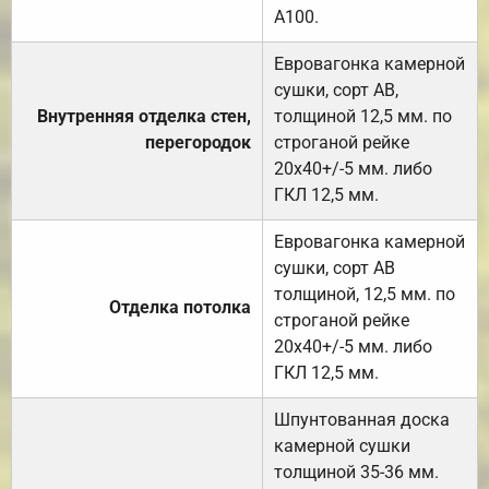
А100.
Евровагонка камерной
сушки, сорт АВ,
Внутренняя отделка стен,
толщиной 12,5 мм. по
перегородок
строганой рейке
20х40+/-5 мм. либо
ГКЛ 12,5 мм.
Евровагонка камерной
сушки, сорт АВ
толщиной, 12,5 мм. по
Отделка потолка
строганой рейке
20х40+/-5 мм. либо
ГКЛ 12,5 мм.
Шпунтованная доска
камерной сушки
толщиной 35-36 мм.