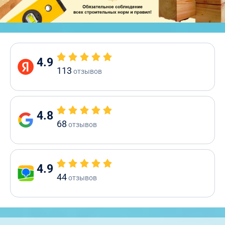
4.9
113
отзывов
4.8
68
отзывов
4.9
44
отзывов