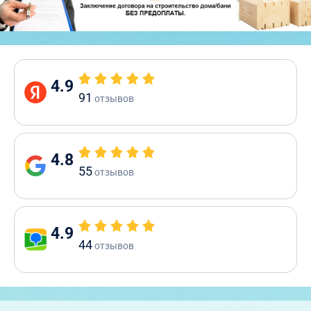
4.9
91
отзывов
4.8
55
отзывов
4.9
44
отзывов