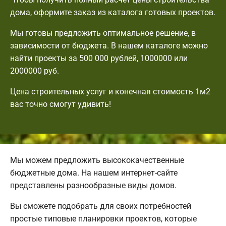
дома, оформите заказ из каталога готовых проектов.
Мы готовы предложить оптимальное решение, в
зависимости от бюджета. В нашем каталоге можно
найти проекты за 500 000 рублей, 1000000 или
2000000 руб.
Цена строительных услуг и конечная стоимость 1м2
вас точно смогут удивить!
Мы можем предложить высококачественные
бюджетные дома. На нашем интернет-сайте
представлены разнообразные виды домов.
Вы сможете подобрать для своих потребностей
простые типовые планировки проектов, которые