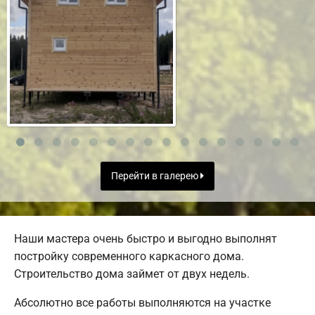
Перейти в галерею
Наши мастера очень быстро и выгодно выполнят
постройку современного каркасного дома.
Строительство дома займет от двух недель.
Абсолютно все работы выполняются на участке