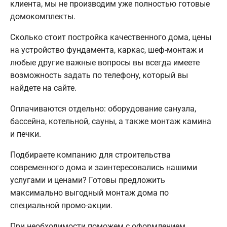
клиента, мы не производим уже полностью готовые
домокомплекты.
Сколько стоит постройка качественного дома, цены
на устройство фундамента, каркас, шеф-монтаж и
любые другие важные вопросы вы всегда имеете
возможность задать по телефону, который вы
найдете на сайте.
Оплачиваются отдельно: оборудование санузла,
бассейна, котельной, сауны, а также монтаж камина
и печки.
Подбираете компанию для строительства
современного дома и заинтересовались нашими
услугами и ценами? Готовы предложить
максимально выгодный монтаж дома по
специальной промо-акции.
При необходимости поможем с оформлением