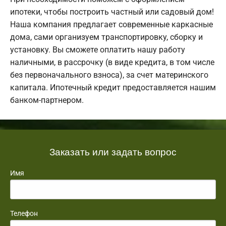
ипотеки, чтобы построить частный или садовый дом!
Наша компания предлагает современные каркасные
дома, сами организуем транспортировку, сборку и
установку. Вы сможете оплатить нашу работу
наличными, в рассрочку (в виде кредита, в том числе
без первоначального взноса), за счет материнского
капитала. Ипотечный кредит предоставляется нашим
банком-партнером.
Заказать или задать вопрос
Имя
Телефон