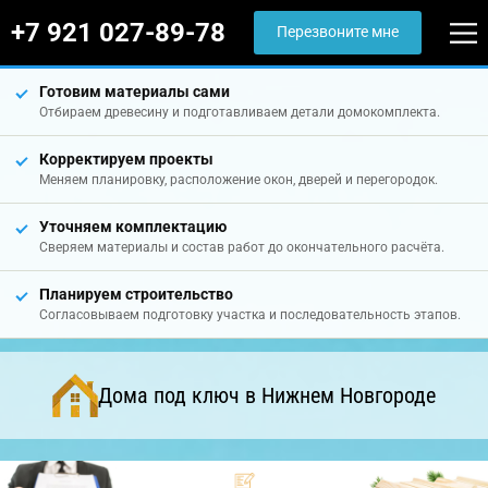
+7 921 027-89-78
Перезвоните мне
Готовим материалы сами
Отбираем древесину и подготавливаем детали домокомплекта.
Корректируем проекты
Меняем планировку, расположение окон, дверей и перегородок.
Уточняем комплектацию
Сверяем материалы и состав работ до окончательного расчёта.
Планируем строительство
Согласовываем подготовку участка и последовательность этапов.
Дома под ключ в Нижнем Новгороде