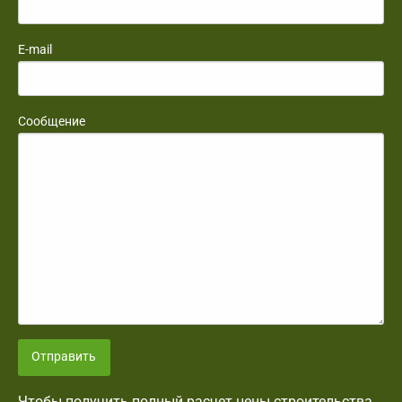
E-mail
Сообщение
Отправить
Чтобы получить полный расчет цены строительства